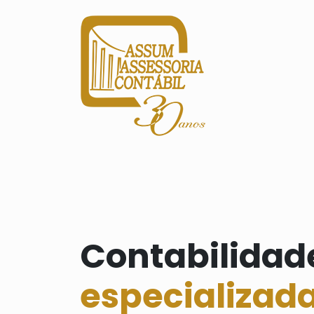
Contabilidad
especializad