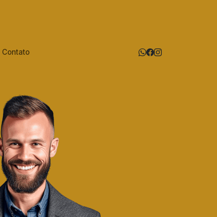
Contato