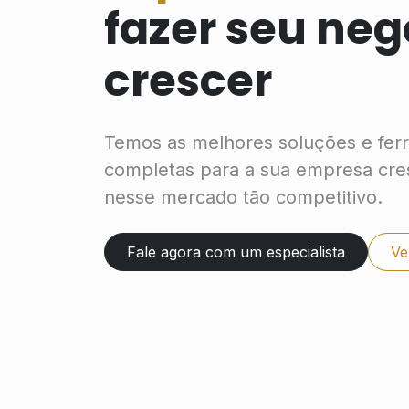
fazer seu neg
crescer
Temos as melhores soluções e fer
completas para a sua empresa cre
nesse mercado tão competitivo.
Fale agora com um especialista
Ve