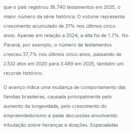
que o país registrou 38.740 testamentos em 2025, o
maior número da série histórica. O volume representa
crescimento acumulado de 21% nos últimos cinco
anos. Apenas em relação a 2024, a alta foi de 1,7%. No
Paraná, por exemplo, o número de testamentos
cresceu 37,7% nos últimos cinco anos, passando de
2.532 atos em 2020 para 3.489 em 2025, também um
recorde histórico.
O avanço indica uma mudança de comportamento das
famílias brasileiras, causada principalmente pelo
aumento da longevidade, pelo crescimento do
empreendedorismo e pelas discussões envolvendo
tributação sobre heranças e doações. Especialistas