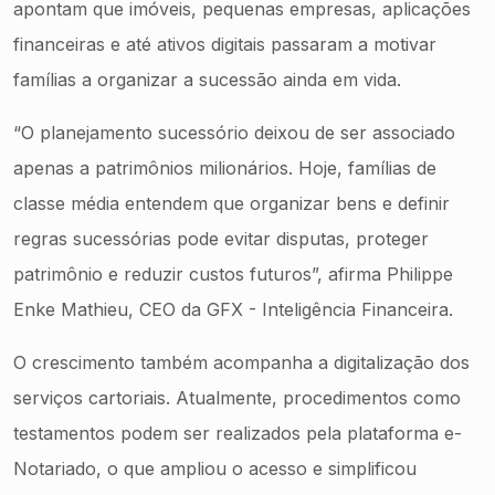
apontam que imóveis, pequenas empresas, aplicações
financeiras e até ativos digitais passaram a motivar
famílias a organizar a sucessão ainda em vida.
“O planejamento sucessório deixou de ser associado
apenas a patrimônios milionários. Hoje, famílias de
classe média entendem que organizar bens e definir
regras sucessórias pode evitar disputas, proteger
patrimônio e reduzir custos futuros”, afirma Philippe
Enke Mathieu, CEO da GFX - Inteligência Financeira.
O crescimento também acompanha a digitalização dos
serviços cartoriais. Atualmente, procedimentos como
testamentos podem ser realizados pela plataforma e-
Notariado, o que ampliou o acesso e simplificou