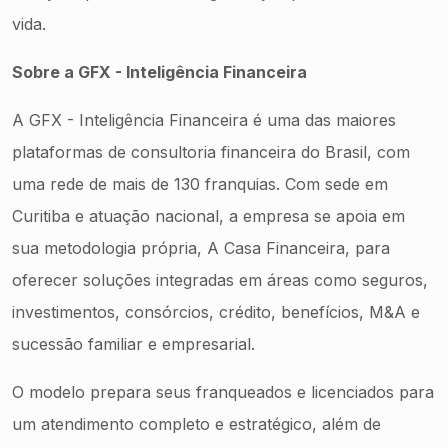
vida.
Sobre a GFX - Inteligência Financeira
A GFX - Inteligência Financeira é uma das maiores
plataformas de consultoria financeira do Brasil, com
uma rede de mais de 130 franquias. Com sede em
Curitiba e atuação nacional, a empresa se apoia em
sua metodologia própria, A Casa Financeira, para
oferecer soluções integradas em áreas como seguros,
investimentos, consórcios, crédito, benefícios, M&A e
sucessão familiar e empresarial.
O modelo prepara seus franqueados e licenciados para
um atendimento completo e estratégico, além de