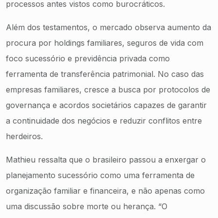
processos antes vistos como burocráticos.
Além dos testamentos, o mercado observa aumento da
procura por holdings familiares, seguros de vida com
foco sucessório e previdência privada como
ferramenta de transferência patrimonial. No caso das
empresas familiares, cresce a busca por protocolos de
governança e acordos societários capazes de garantir
a continuidade dos negócios e reduzir conflitos entre
herdeiros.
Mathieu ressalta que o brasileiro passou a enxergar o
planejamento sucessório como uma ferramenta de
organização familiar e financeira, e não apenas como
uma discussão sobre morte ou herança. “O