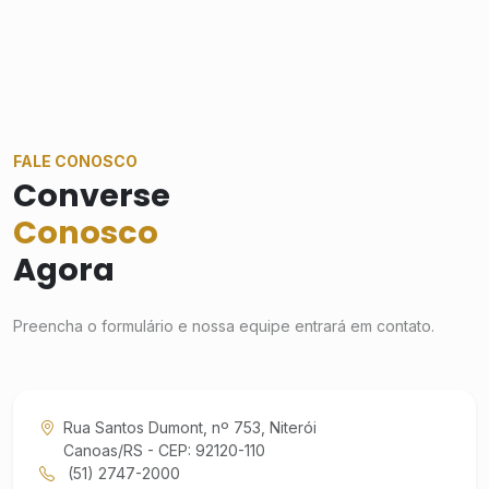
FALE CONOSCO
Converse
Conosco
Agora
Preencha o formulário e nossa equipe entrará em contato.
Rua Santos Dumont, nº 753, Niterói
Canoas/RS - CEP: 92120-110
(51) 2747-2000