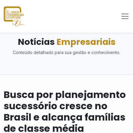
Notícias
Empresariais
Conteúdo detalhado para sua gestão e conhecimento.
Busca por planejamento
sucessório cresce no
Brasil e alcança famílias
de classe média