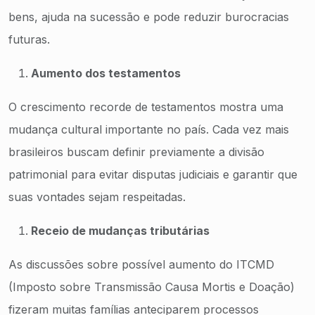
bens, ajuda na sucessão e pode reduzir burocracias
futuras.
Aumento dos testamentos
O crescimento recorde de testamentos mostra uma
mudança cultural importante no país. Cada vez mais
brasileiros buscam definir previamente a divisão
patrimonial para evitar disputas judiciais e garantir que
suas vontades sejam respeitadas.
Receio de mudanças tributárias
As discussões sobre possível aumento do ITCMD
(Imposto sobre Transmissão Causa Mortis e Doação)
fizeram muitas famílias anteciparem processos