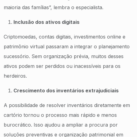
maioria das famílias”, lembra o especialista.
Inclusão dos ativos digitais
Criptomoedas, contas digitais, investimentos online e
patrimônio virtual passaram a integrar o planejamento
sucessório. Sem organização prévia, muitos desses
ativos podem ser perdidos ou inacessíveis para os
herdeiros.
Crescimento dos inventários extrajudiciais
A possibilidade de resolver inventários diretamente em
cartório tornou o processo mais rápido e menos
burocrático. Isso ajudou a ampliar a procura por
soluções preventivas e organização patrimonial em