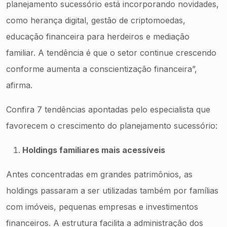
planejamento sucessório está incorporando novidades,
como herança digital, gestão de criptomoedas,
educação financeira para herdeiros e mediação
familiar. A tendência é que o setor continue crescendo
conforme aumenta a conscientização financeira”,
afirma.
Confira 7 tendências apontadas pelo especialista que
favorecem o crescimento do planejamento sucessório:
Holdings familiares mais acessíveis
Antes concentradas em grandes patrimônios, as
holdings passaram a ser utilizadas também por famílias
com imóveis, pequenas empresas e investimentos
financeiros. A estrutura facilita a administração dos