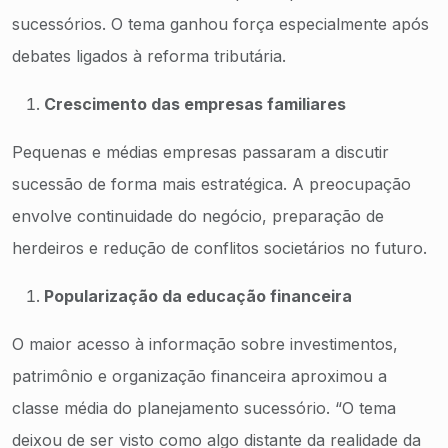
sucessórios. O tema ganhou força especialmente após
debates ligados à reforma tributária.
Crescimento das empresas familiares
Pequenas e médias empresas passaram a discutir
sucessão de forma mais estratégica. A preocupação
envolve continuidade do negócio, preparação de
herdeiros e redução de conflitos societários no futuro.
Popularização da educação financeira
O maior acesso à informação sobre investimentos,
patrimônio e organização financeira aproximou a
classe média do planejamento sucessório. “O tema
deixou de ser visto como algo distante da realidade da