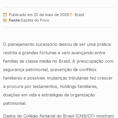
Publicado em 20 de maio de 2026
Brasil
Fonte:
Gazeta do Povo
O planejamento sucessório deixou de ser uma prática
restrita a grandes fortunas e vem avançando entre
famílias de classe média no Brasil. A preocupação com
segurança patrimonial, prevenção de conflitos
familiares e possíveis mudanças tributárias fez crescer
a procura por testamentos, holdings familiares,
doações em vida e estratégias de organização
patrimonial.
Dados do Colégio Notarial do Brasil (CNB/CF) mostram