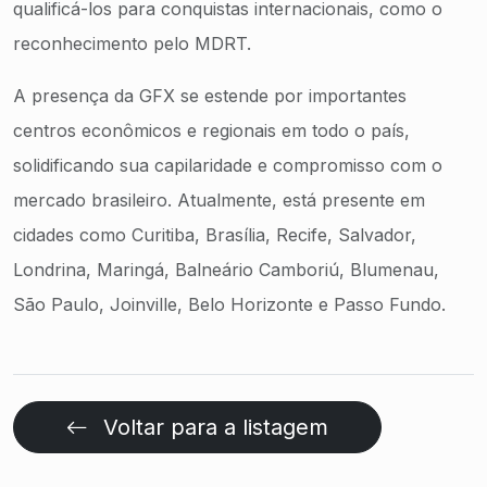
qualificá-los para conquistas internacionais, como o
reconhecimento pelo MDRT.
A presença da GFX se estende por importantes
centros econômicos e regionais em todo o país,
solidificando sua capilaridade e compromisso com o
mercado brasileiro. Atualmente, está presente em
cidades como Curitiba, Brasília, Recife, Salvador,
Londrina, Maringá, Balneário Camboriú, Blumenau,
São Paulo, Joinville, Belo Horizonte e Passo Fundo.
Voltar para a listagem