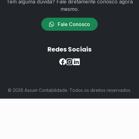
Tem alguma dúvida? Fale diretamente conosco agora
mesmo.
Fale Conosco
Redes Sociais
© 2026 Assum Contabilidade. Todos os direitos reservados.