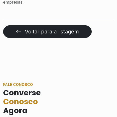
empresas.
Voltar para a listagem
FALE CONOSCO
Converse
Conosco
Agora