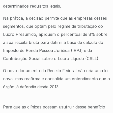
determinados requisitos legais.
Na prática, a decisão permite que as empresas desses
segmentos, que optam pelo regime de tributação do
Lucro Presumido, apliquem o percentual de 8% sobre
a sua receita bruta para definir a base de cálculo do
Imposto de Renda Pessoa Jurídica (IRPJ) e da
Contribuição Social sobre o Lucro Líquido (CSLL).
O novo documento da Receita Federal não cria uma lei
nova, mas reafirma e consolida um entendimento que o
órgão já defendia desde 2013.
Para que as clínicas possam usufruir desse benefício