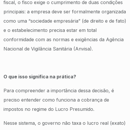
fiscal, o fisco exige o cumprimento de duas condições
principais: a empresa deve ser formalmente organizada
como uma “sociedade empresária” (de direito e de fato)
e o estabelecimento precisa estar em total
conformidade com as normas e exigências da Agência
Nacional de Vigilância Sanitária (Anvisa).
O que isso significa na prática?
Para compreender a importância dessa decisão, é
preciso entender como funciona a cobrança de
impostos no regime do Lucro Presumido.
Nesse sistema, o governo não taxa o lucro real (exato)