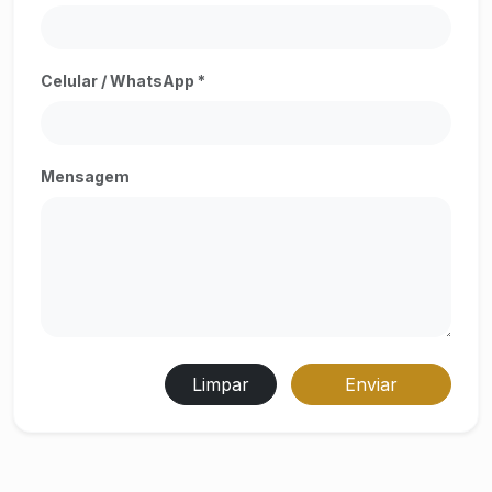
Celular / WhatsApp *
Mensagem
Limpar
Enviar