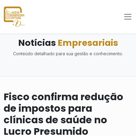
Notícias
Empresariais
Conteúdo detalhado para sua gestão e conhecimento.
Fisco confirma redução
de impostos para
clínicas de saúde no
Lucro Presumido