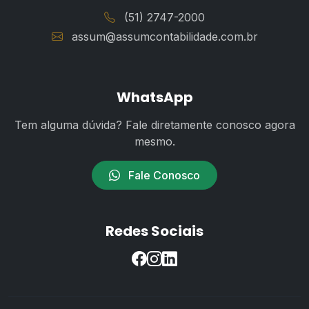
(51) 2747-2000
assum@assumcontabilidade.com.br
WhatsApp
Tem alguma dúvida? Fale diretamente conosco agora
mesmo.
Fale Conosco
Redes Sociais