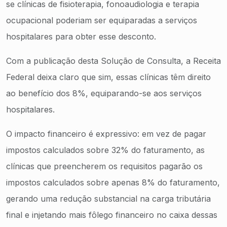
se clínicas de fisioterapia, fonoaudiologia e terapia
ocupacional poderiam ser equiparadas a serviços
hospitalares para obter esse desconto.
Com a publicação desta Solução de Consulta, a Receita
Federal deixa claro que sim, essas clínicas têm direito
ao benefício dos 8%, equiparando-se aos serviços
hospitalares.
O impacto financeiro é expressivo: em vez de pagar
impostos calculados sobre 32% do faturamento, as
clínicas que preencherem os requisitos pagarão os
impostos calculados sobre apenas 8% do faturamento,
gerando uma redução substancial na carga tributária
final e injetando mais fôlego financeiro no caixa dessas