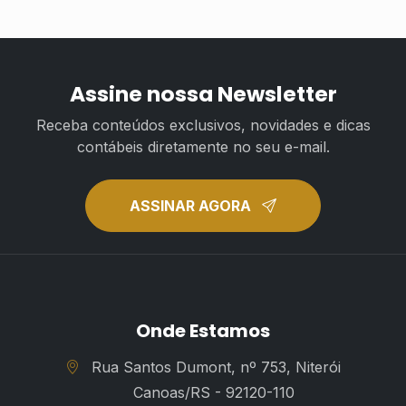
Assine nossa Newsletter
Receba conteúdos exclusivos, novidades e dicas
contábeis diretamente no seu e-mail.
ASSINAR AGORA
Onde Estamos
Rua Santos Dumont, nº 753, Niterói
Canoas/RS - 92120-110