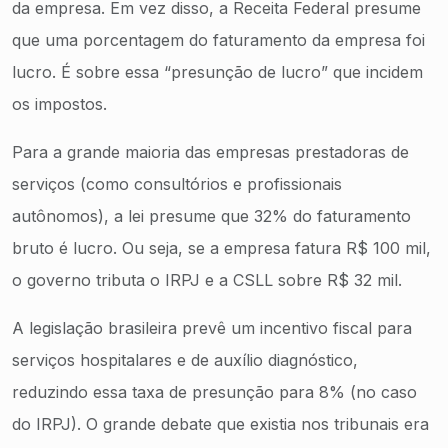
da empresa. Em vez disso, a Receita Federal presume
que uma porcentagem do faturamento da empresa foi
lucro. É sobre essa “presunção de lucro” que incidem
os impostos.
Para a grande maioria das empresas prestadoras de
serviços (como consultórios e profissionais
autônomos), a lei presume que 32% do faturamento
bruto é lucro. Ou seja, se a empresa fatura R$ 100 mil,
o governo tributa o IRPJ e a CSLL sobre R$ 32 mil.
A legislação brasileira prevê um incentivo fiscal para
serviços hospitalares e de auxílio diagnóstico,
reduzindo essa taxa de presunção para 8% (no caso
do IRPJ). O grande debate que existia nos tribunais era