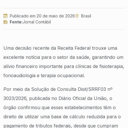
Publicado em 20 de maio de 2026
Brasil
Fonte:
Jornal Contábil
Uma decisão recente da Receita Federal trouxe uma
excelente notícia para o setor da saúde, garantindo um
alívio financeiro importante para clínicas de fisioterapia,
fonoaudiologia e terapia ocupacional.
Por meio da Solução de Consulta Disit/SRRF03 nº
3023/2026, publicada no Diário Oficial da União, o
órgão confirmou que esses estabelecimentos têm o
direito de utilizar uma base de cálculo reduzida para o
pagamento de tributos federais, desde que cumpram