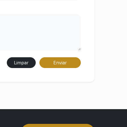
Limpar
Enviar