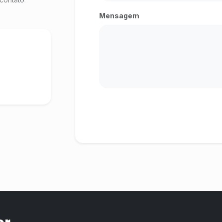
Mensagem