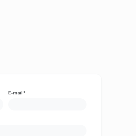
E-mail *