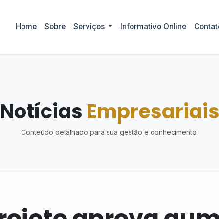
Home
Sobre
Serviços
Informativo Online
Contat
Notícias
Empresariai
Conteúdo detalhado para sua gestão e conhecimento.
Projeto aprova au