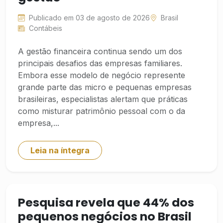
Publicado em 03 de agosto de 2026
Brasil
Contábeis
A gestão financeira continua sendo um dos
principais desafios das empresas familiares.
Embora esse modelo de negócio represente
grande parte das micro e pequenas empresas
brasileiras, especialistas alertam que práticas
como misturar patrimônio pessoal com o da
empresa,...
Leia na íntegra
Pesquisa revela que 44% dos
pequenos negócios no Brasil