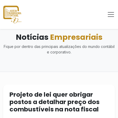
Notícias
Empresariais
Fique por dentro das principais atualizações do mundo contábil
e corporativo.
Projeto de lei quer obrigar
postos a detalhar preço dos
combustíveis na nota fiscal