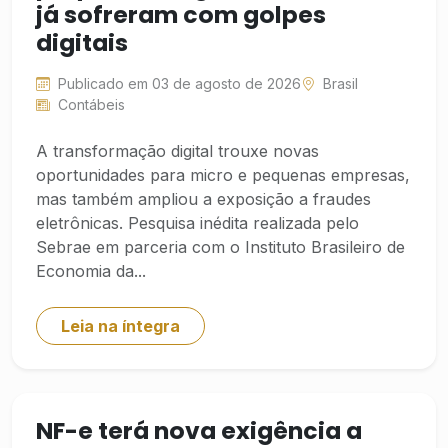
já sofreram com golpes
digitais
Publicado em 03 de agosto de 2026
Brasil
Contábeis
A transformação digital trouxe novas
oportunidades para micro e pequenas empresas,
mas também ampliou a exposição a fraudes
eletrônicas. Pesquisa inédita realizada pelo
Sebrae em parceria com o Instituto Brasileiro de
Economia da...
Leia na íntegra
NF-e terá nova exigência a