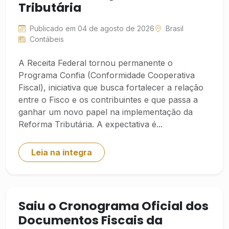
Tributária
Publicado em 04 de agosto de 2026
Brasil
Contábeis
A Receita Federal tornou permanente o
Programa Confia (Conformidade Cooperativa
Fiscal), iniciativa que busca fortalecer a relação
entre o Fisco e os contribuintes e que passa a
ganhar um novo papel na implementação da
Reforma Tributária. A expectativa é...
Leia na íntegra
Saiu o Cronograma Oficial dos
Documentos Fiscais da