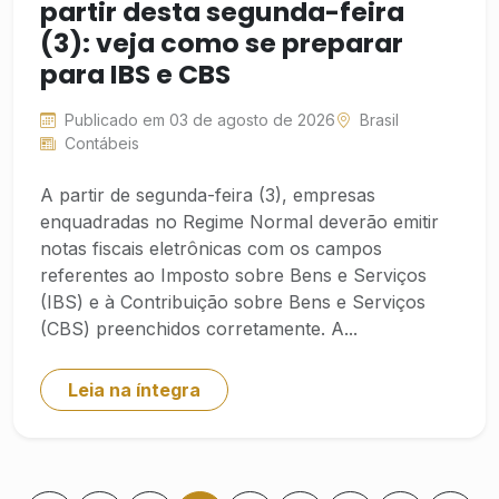
partir desta segunda-feira
(3): veja como se preparar
para IBS e CBS
Publicado em 03 de agosto de 2026
Brasil
Contábeis
A partir de segunda-feira (3), empresas
enquadradas no Regime Normal deverão emitir
notas fiscais eletrônicas com os campos
referentes ao Imposto sobre Bens e Serviços
(IBS) e à Contribuição sobre Bens e Serviços
(CBS) preenchidos corretamente. A...
Leia na íntegra