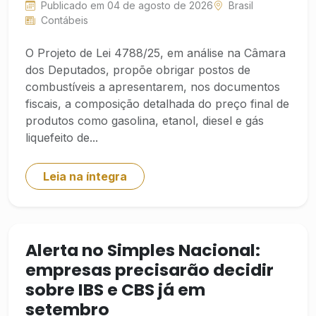
Publicado em 04 de agosto de 2026
Brasil
Contábeis
O Projeto de Lei 4788/25, em análise na Câmara
dos Deputados, propõe obrigar postos de
combustíveis a apresentarem, nos documentos
fiscais, a composição detalhada do preço final de
produtos como gasolina, etanol, diesel e gás
liquefeito de...
Leia na íntegra
Alerta no Simples Nacional:
empresas precisarão decidir
sobre IBS e CBS já em
setembro