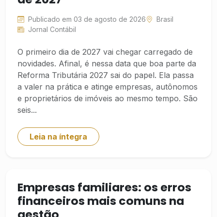
Publicado em 03 de agosto de 2026
Brasil
Jornal Contábil
O primeiro dia de 2027 vai chegar carregado de
novidades. Afinal, é nessa data que boa parte da
Reforma Tributária 2027 sai do papel. Ela passa
a valer na prática e atinge empresas, autônomos
e proprietários de imóveis ao mesmo tempo. São
seis...
Leia na íntegra
Empresas familiares: os erros
financeiros mais comuns na
gestão