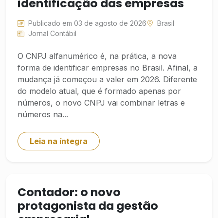
identificação das empresas
Publicado em 03 de agosto de 2026
Brasil
Jornal Contábil
O CNPJ alfanumérico é, na prática, a nova
forma de identificar empresas no Brasil. Afinal, a
mudança já começou a valer em 2026. Diferente
do modelo atual, que é formado apenas por
números, o novo CNPJ vai combinar letras e
números na...
Leia na íntegra
Contador: o novo
protagonista da gestão