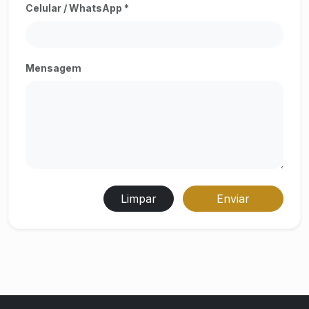
Celular / WhatsApp *
Mensagem
Limpar
Enviar