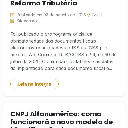
Reforma Tributária
Publicado em 03 de agosto de 2026
Brasil
Sitecontabil
Foi publicado o cronograma oficial de
obrigatoriedade dos documentos fiscais
eletrônicos relacionados ao IBS e à CBS por
meio do Ato Conjunto RFB/CGIBS nº 4, de 30 de
julho de 2026. O calendário estabelece as datas
de implantação para cada documento fiscal e...
Leia na íntegra
CNPJ Alfanumérico: como
funcionará o novo modelo de