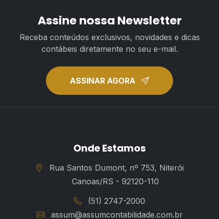
Assine nossa Newsletter
Receba conteúdos exclusivos, novidades e dicas
contábeis diretamente no seu e-mail.
ASSINAR AGORA
Onde Estamos
Rua Santos Dumont, nº 753, Niterói
Canoas/RS - 92120-110
(51) 2747-2000
assum@assumcontabilidade.com.br