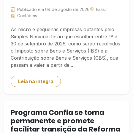
Publicado em 04 de agosto de 2026
Brasil
Contábeis
As micro e pequenas empresas optantes pelo
Simples Nacional terão que escolher entre 1º e
30 de setembro de 2026, como serão recolhidos
o Imposto sobre Bens e Serviços (IBS) e a
Contribuição sobre Bens e Serviços (CBS), que
passam a valer a partir de...
Leia na íntegra
Programa Confia se torna
permanente e promete
facilitar transição da Reforma