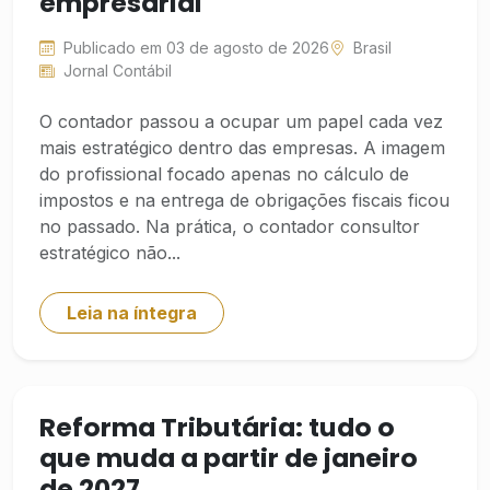
empresarial
Publicado em 03 de agosto de 2026
Brasil
Jornal Contábil
O contador passou a ocupar um papel cada vez
mais estratégico dentro das empresas. A imagem
do profissional focado apenas no cálculo de
impostos e na entrega de obrigações fiscais ficou
no passado. Na prática, o contador consultor
estratégico não...
Leia na íntegra
Reforma Tributária: tudo o
que muda a partir de janeiro
de 2027